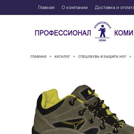
Главная
О компании
Доставка и оплат
ГЛАВНАЯ
КАТАЛОГ
СПЕЦОБУВЬ И ЗАЩИТА НОГ