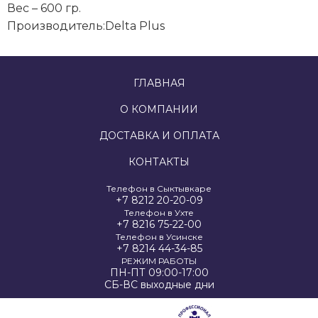
Вес – 600 гр.
Производитель:Delta Plus
ГЛАВНАЯ
О КОМПАНИИ
ДОСТАВКА И ОПЛАТА
КОНТАКТЫ
Телефон в Сыктывкаре
+7 8212 20-20-09
Телефон в Ухте
+7 8216 75-22-00
Телефон в Усинске
+7 8214 44-34-85
РЕЖИМ РАБОТЫ
ПН-ПТ 09:00-17:00
СБ-ВС выходные дни