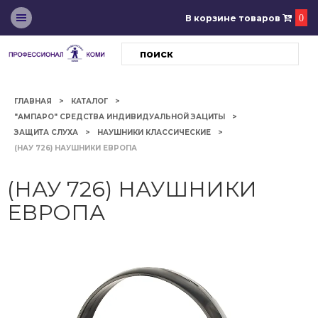
В корзине товаров
0
ГЛАВНАЯ
КАТАЛОГ
"АМПАРО" СРЕДСТВА ИНДИВИДУАЛЬНОЙ ЗАЦИТЫ
ЗАЩИТА СЛУХА
НАУШНИКИ КЛАССИЧЕСКИЕ
(НАУ 726) НАУШНИКИ ЕВРОПА
(НАУ 726) НАУШНИКИ
ЕВРОПА