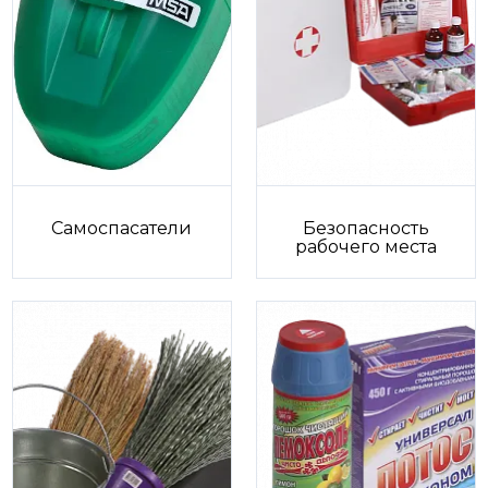
Самоспасатели
Безопасность
рабочего места