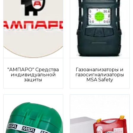
"АМПАРО" Средства
Газоанализаторы и
индивидуальной
газосигнализаторы
зациты
MSA Safety