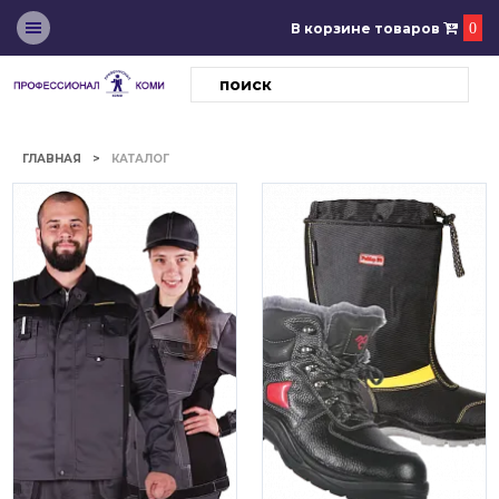
В корзине товаров
0
ГЛАВНАЯ
КАТАЛОГ