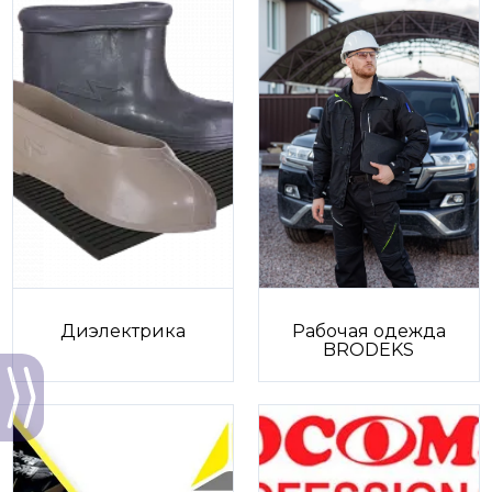
Диэлектрика
Рабочая одежда
BRODEKS