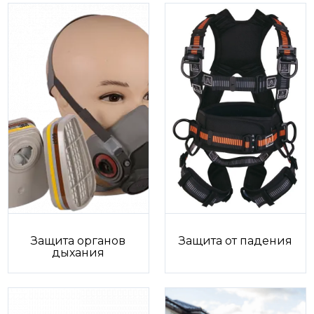
Защита органов
Защита от падения
дыхания