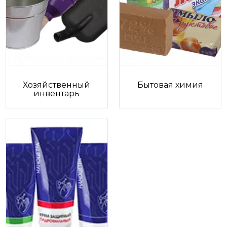
Хозяйственный
Бытовая химия
инвентарь