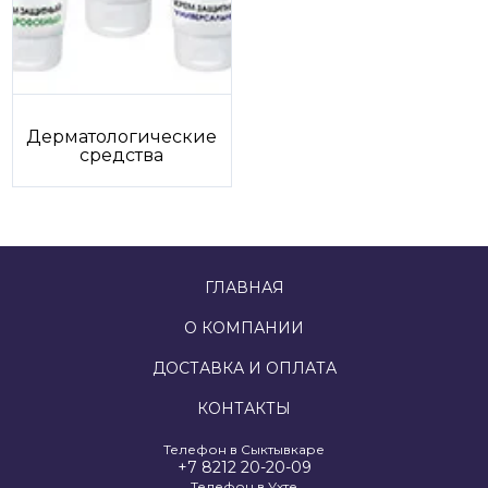
Дерматологические
средства
ГЛАВНАЯ
О КОМПАНИИ
ДОСТАВКА И ОПЛАТА
КОНТАКТЫ
Телефон в Сыктывкаре
+7 8212 20-20-09
Телефон в Ухте