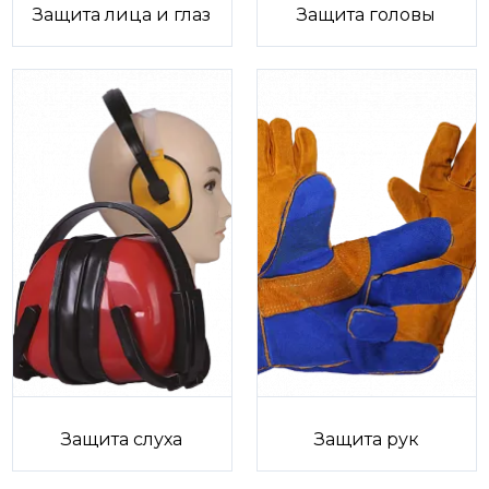
Защита лица и глаз
Защита головы
Защита слуха
Защита рук