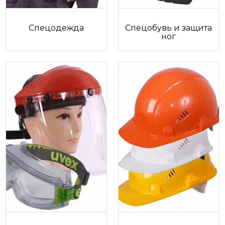
Спецодежда
Спецобувь и защита
ног