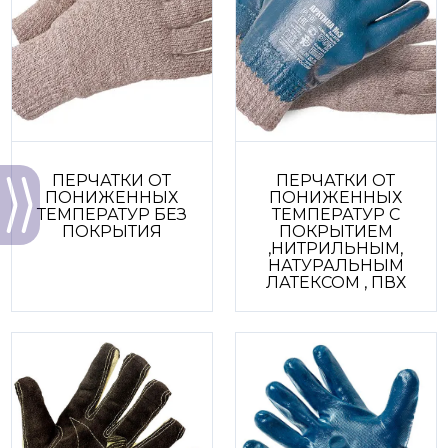
ПЕРЧАТКИ ОТ
ПЕРЧАТКИ ОТ
ПОНИЖЕННЫХ
ПОНИЖЕННЫХ
ТЕМПЕРАТУР БЕЗ
ТЕМПЕРАТУР С
ПОКРЫТИЯ
ПОКРЫТИЕМ
,НИТРИЛЬНЫМ,
НАТУРАЛЬНЫМ
ЛАТЕКСОМ , ПВХ