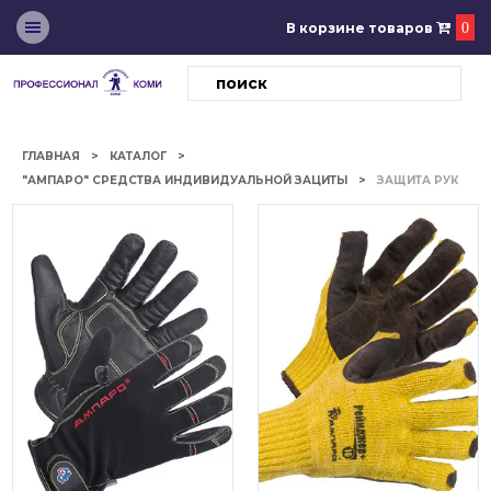
В корзине товаров
0
ГЛАВНАЯ
КАТАЛОГ
"АМПАРО" СРЕДСТВА ИНДИВИДУАЛЬНОЙ ЗАЦИТЫ
ЗАЩИТА РУК