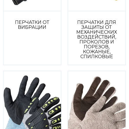
ПЕРЧАТКИ ОТ
ПЕРЧАТКИ ДЛЯ
ВИБРАЦИИ
ЗАЩИТЫ ОТ
МЕХАНИЧЕСКИХ
ВОЗДЕЙСТВИЙ,
ПРОКОЛОВ И
ПОРЕЗОВ,
КОЖАНЫЕ,
СПИЛКОВЫЕ