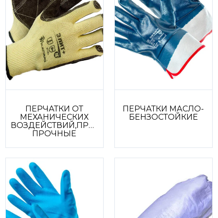
ПЕРЧАТКИ ОТ
ПЕРЧАТКИ МАСЛО-
МЕХАНИЧЕСКИХ
БЕНЗОСТОЙКИЕ
ВОЗДЕЙСТВИЙ,ПРОКОЛОВ,ПОРЕЗОВ,ОСОБО
ПРОЧНЫЕ