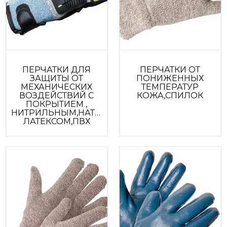
ПЕРЧАТКИ ДЛЯ
ПЕРЧАТКИ ОТ
ЗАЩИТЫ ОТ
ПОНИЖЕННЫХ
МЕХАНИЧЕСКИХ
ТЕМПЕРАТУР
ВОЗДЕЙСТВИЙ С
КОЖА,СПИЛОК
ПОКРЫТИЕМ ,
НИТРИЛЬНЫМ,НАТУРАЛЬНЫМ
ЛАТЕКСОМ,ПВХ