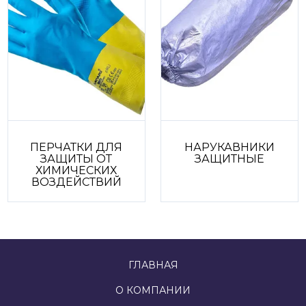
ПЕРЧАТКИ ДЛЯ
НАРУКАВНИКИ
ЗАЩИТЫ ОТ
ЗАЩИТНЫЕ
ХИМИЧЕСКИХ
ВОЗДЕЙСТВИЙ
З
ГЛАВНАЯ
О КОМПАНИИ