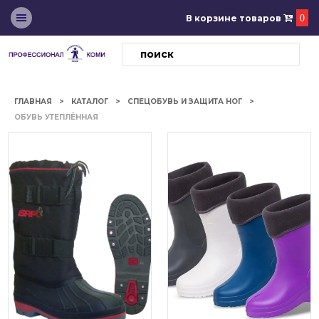
В корзине товаров
0
ГЛАВНАЯ
КАТАЛОГ
СПЕЦОБУВЬ И ЗАЩИТА НОГ
ОБУВЬ УТЕПЛЁННАЯ