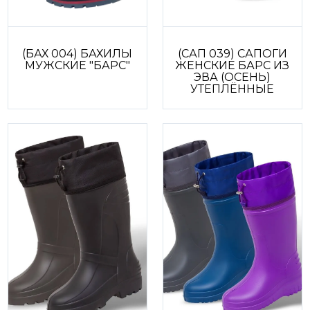
(БАХ 004) БАХИЛЫ
(САП 039) САПОГИ
МУЖСКИЕ "БАРС"
ЖЕНСКИЕ БАРС ИЗ
ЭВА (ОСЕНЬ)
УТЕПЛЁННЫЕ