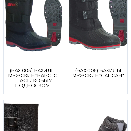
(БАХ 005) БАХИЛЫ
(БАХ 006) БАХИЛЫ
МУЖСКИЕ "БАРС" С
МУЖСКИЕ "САПСАН"
ПЛАСТИКОВЫМ
ПОДНОСКОМ