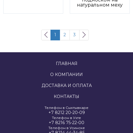
натуральном меху
1
2
3
ГЛАВНАЯ
О КОМПАНИИ
ДОСТАВКА И ОПЛАТА
КОНТАКТЫ
Телефон в Сыктывкаре
+7 8212 20-20-09
Телефон в Ухте
+7 8216 75-22-00
Телефон в Усинске
+7 8214 44-34-85