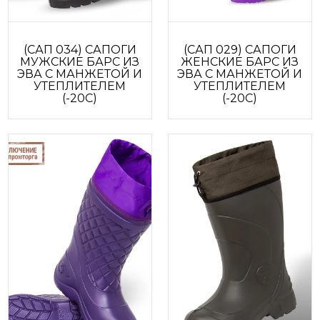
(САП 034) САПОГИ
(САП 029) САПОГИ
МУЖСКИЕ БАРС ИЗ
ЖЕНСКИЕ БАРС ИЗ
ЭВА С МАНЖЕТОЙ И
ЭВА С МАНЖЕТОЙ И
УТЕПЛИТЕЛЕМ
УТЕПЛИТЕЛЕМ
(-20С)
(-20С)