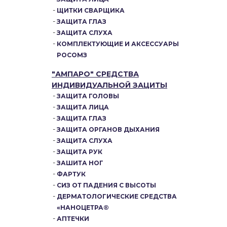
ЩИТКИ СВАРЩИКА
ЗАЩИТА ГЛАЗ
ЗАЩИТА СЛУХА
КОМПЛЕКТУЮЩИЕ И АКСЕССУАРЫ
РОСОМЗ
"АМПАРО" СРЕДСТВА
ИНДИВИДУАЛЬНОЙ ЗАЦИТЫ
ЗАЩИТА ГОЛОВЫ
ЗАЩИТА ЛИЦА
ЗАЩИТА ГЛАЗ
ЗАЩИТА ОРГАНОВ ДЫХАНИЯ
ЗАЩИТА СЛУХА
ЗАЩИТА РУК
ЗАШИТА НОГ
ФАРТУК
СИЗ ОТ ПАДЕНИЯ С ВЫСОТЫ
ДЕРМАТОЛОГИЧЕСКИЕ СРЕДСТВА
«НАНОЦЕТРА®
АПТЕЧКИ