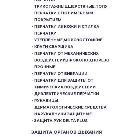
ТРИКОТАЖНЫЕ,ШЕРСТЯНЫЕ,ПОЛУШЕРСТЯНЫЕ
ПЕРЧАТКИ С ПОЛИМЕРНЫМ
ПОКРЫТИЕМ
ПЕРЧАТКИ ИЗ КОЖИ И СПИЛКА
ПЕРЧАТКИ
УТЕПЛЕННЫЕ,МОРОЗОСТОЙКИЕ
КРАГИ СВАРЩИКА
ПЕРЧАТКИ ОТ МЕХАНИЧЕСКИХ
ВОЗДЕЙСТВИЙ,ПРОКОЛОВ,ПОРЕЗОВ,ОСОБО
ПРОЧНЫЕ
ПЕРЧАТКИ ОТ ВИБРАЦИИ
ПЕРЧАТКИ ДЛЯ ЗАЩИТЫ ОТ
ХИМИЧЕСКИХ ВОЗДЕЙСТВИЙ
ДИЭЛЕКТРИЧЕСКИЕ ПЕРЧАТКИ
РУКАВИЦЫ
ДЕРМАТОЛОГИЧЕСКИЕ СРЕДСТВА
НАРУКАВНИКИ ЗАЩИТНЫЕ
ЗАЩИТА РУК DELTA PLUS
ЗАЩИТА ОРГАНОВ ДЫХАНИЯ