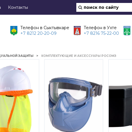
а
Контакты
Телефон в Сыктывкаре
Телефон в Ухте
+7 8212 20-20-09
+7 8216 75-22-00
ДУАЛЬНОЙ ЗАЩИТЫ
КОМПЛЕКТУЮЩИЕ И АКСЕССУАРЫ РОСОМЗ