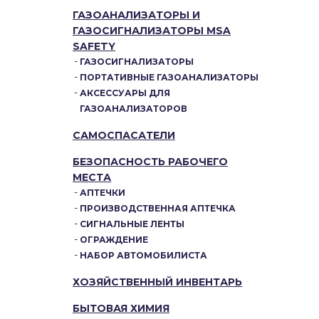
ГАЗОАНАЛИЗАТОРЫ И
ГАЗОСИГНАЛИЗАТОРЫ MSA
SAFETY
ГАЗОСИГНАЛИЗАТОРЫ
ПОРТАТИВНЫЕ ГАЗОАНАЛИЗАТОРЫ
АКСЕССУАРЫ ДЛЯ
ГАЗОАНАЛИЗАТОРОВ
САМОСПАСАТЕЛИ
БЕЗОПАСНОСТЬ РАБОЧЕГО
МЕСТА
АПТЕЧКИ
ПРОИЗВОДСТВЕННАЯ АПТЕЧКА
СИГНАЛЬНЫЕ ЛЕНТЫ
ОГРАЖДЕНИЕ
НАБОР АВТОМОБИЛИСТА
ХОЗЯЙСТВЕННЫЙ ИНВЕНТАРЬ
БЫТОВАЯ ХИМИЯ