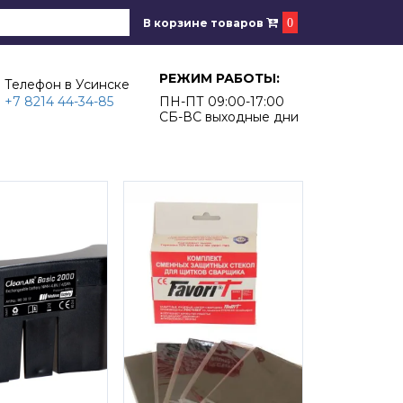
В корзине товаров
0
РЕЖИМ РАБОТЫ:
Телефон в Усинске
+7 8214 44-34-85
ПН-ПТ 09:00-17:00
СБ-ВС выходные дни