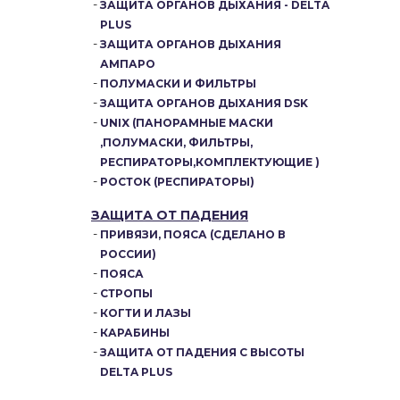
ЗАЩИТА ОРГАНОВ ДЫХАНИЯ - DELTA
PLUS
ЗАЩИТА ОРГАНОВ ДЫХАНИЯ
АМПАРО
ПОЛУМАСКИ И ФИЛЬТРЫ
ЗАЩИТА ОРГАНОВ ДЫХАНИЯ DSK
UNIX (ПАНОРАМНЫЕ МАСКИ
,ПОЛУМАСКИ, ФИЛЬТРЫ,
РЕСПИРАТОРЫ,КОМПЛЕКТУЮЩИЕ )
РОСТОК (РЕСПИРАТОРЫ)
ЗАЩИТА ОТ ПАДЕНИЯ
ПРИВЯЗИ, ПОЯСА (СДЕЛАНО В
РОССИИ)
ПОЯСА
СТРОПЫ
КОГТИ И ЛАЗЫ
КАРАБИНЫ
ЗАЩИТА ОТ ПАДЕНИЯ С ВЫСОТЫ
DELTA PLUS