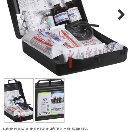
Next
ЦЕНУ И НАЛИЧИЕ УТОЧНЯЙТЕ У МЕНЕДЖЕРА