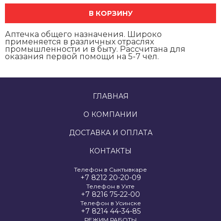
В КОРЗИНУ
Аптечка общего назначения. Широко
применяется в различных отраслях
промышленности и в быту. Рассчитана для
оказания первой помощи на 5-7 чел.
ГЛАВНАЯ
О КОМПАНИИ
ДОСТАВКА И ОПЛАТА
КОНТАКТЫ
Телефон в Сыктывкаре
+7 8212 20-20-09
Телефон в Ухте
+7 8216 75-22-00
Телефон в Усинске
+7 8214 44-34-85
РЕЖИМ РАБОТЫ