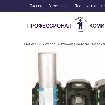
Главная
О компании
Доставка и оплат
ГЛАВНАЯ
КАТАЛОГ
ГАЗОАНАЛИЗАТОРЫ И ГАЗОСИГ