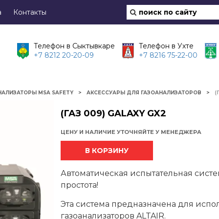
а
Контакты
Телефон в Сыктывкаре
Телефон в Ухте
+7 8212 20-20-09
+7 8216 75-22-00
НАЛИЗАТОРЫ MSA SAFETY
АКСЕССУАРЫ ДЛЯ ГАЗОАНАЛИЗАТОРОВ
(
(ГАЗ 009) GALAXY GX2
ЦЕНУ И НАЛИЧИЕ УТОЧНЯЙТЕ У МЕНЕДЖЕРА
В КОРЗИНУ
Автоматическая испытательная сист
простота!
Эта система предназначена для испо
газоанализаторов ALTAIR.