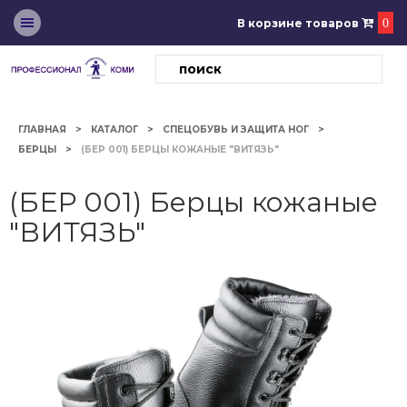
В корзине товаров
0
ГЛАВНАЯ
КАТАЛОГ
СПЕЦОБУВЬ И ЗАЩИТА НОГ
БЕРЦЫ
(БЕР 001) БЕРЦЫ КОЖАНЫЕ "ВИТЯЗЬ"
(БЕР 001) Берцы кожаные
"ВИТЯЗЬ"