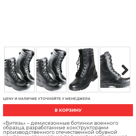
Next
ЦЕНУ И НАЛИЧИЕ УТОЧНЯЙТЕ У МЕНЕДЖЕРА
В КОРЗИНУ
«Витязь» – демисезонные ботинки военного
образца, разработанные конструкторами
производственного отечественной обувной