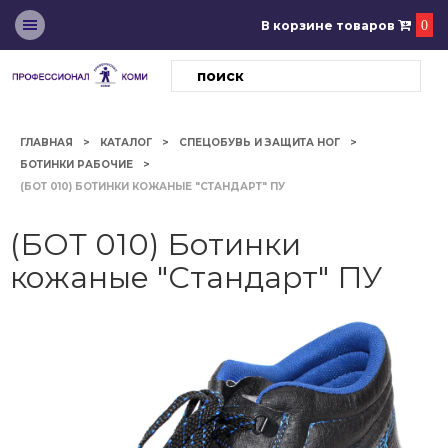
В корзине товаров
0
ГЛАВНАЯ
КАТАЛОГ
СПЕЦОБУВЬ И ЗАЩИТА НОГ
БОТИНКИ РАБОЧИЕ
(БОТ 010) БОТИНКИ КОЖАНЫЕ "СТАНДАРТ" ПУ
(БОТ 010) Ботинки
кожаные "Стандарт" ПУ