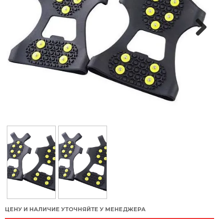
Next
ЦЕНУ И НАЛИЧИЕ УТОЧНЯЙТЕ У МЕНЕДЖЕРА