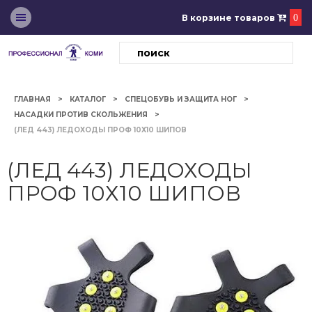
В корзине товаров
0
ГЛАВНАЯ
КАТАЛОГ
СПЕЦОБУВЬ И ЗАЩИТА НОГ
НАСАДКИ ПРОТИВ СКОЛЬЖЕНИЯ
(ЛЕД 443) ЛЕДОХОДЫ ПРОФ 10Х10 ШИПОВ
(ЛЕД 443) ЛЕДОХОДЫ
ПРОФ 10Х10 ШИПОВ