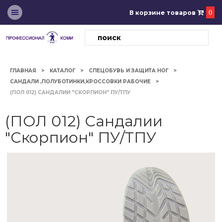
В корзине товаров
0
ГЛАВНАЯ
КАТАЛОГ
СПЕЦОБУВЬ И ЗАЩИТА НОГ
САНДАЛИ ,ПОЛУБОТИНКИ,КРОССОВКИ РАБОЧИЕ
(ПОЛ 012) САНДАЛИИ "СКОРПИОН" ПУ/ТПУ
(ПОЛ 012) Сандалии
"Скорпион" ПУ/ТПУ