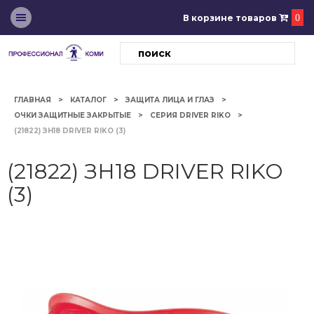
В корзине товаров
0
ГЛАВНАЯ
КАТАЛОГ
ЗАЩИТА ЛИЦА И ГЛАЗ
ОЧКИ ЗАЩИТНЫЕ ЗАКРЫТЫЕ
СЕРИЯ DRIVER RIKO
(21822) ЗН18 DRIVER RIKO (3)
(21822) ЗН18 DRIVER RIKO
(3)