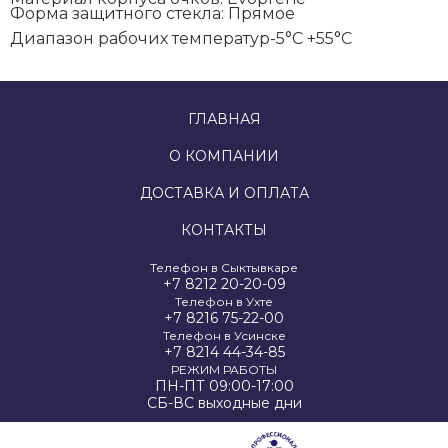
Форма защитного стекла:
Прямое
Диапазон рабочих температур
-5°C +55°C
ГЛАВНАЯ
О КОМПАНИИ
ДОСТАВКА И ОПЛАТА
КОНТАКТЫ
Телефон в Сыктывкаре
+7 8212 20-20-09
Телефон в Ухте
+7 8216 75-22-00
Телефон в Усинске
+7 8214 44-34-85
РЕЖИМ РАБОТЫ
ПН-ПТ 09:00-17:00
СБ-ВС выходные дни