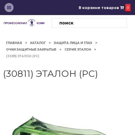
В корзине товаров
0
ГЛАВНАЯ
КАТАЛОГ
ЗАЩИТА ЛИЦА И ГЛАЗ
ОЧКИ ЗАЩИТНЫЕ ЗАКРЫТЫЕ
СЕРИЯ ЭТАЛОН
(30811) ЭТАЛОН (PC)
(30811) ЭТАЛОН (PC)