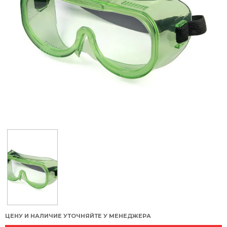
ЦЕНУ И НАЛИЧИЕ УТОЧНЯЙТЕ У МЕНЕДЖЕРА