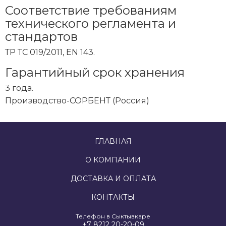
Соответствие требованиям
технического регламента и
стандартов
ТР ТС 019/2011, EN 143.
Гарантийный срок хранения
3 года.
Производство-СОРБЕНТ (Россия)
ГЛАВНАЯ
О КОМПАНИИ
ДОСТАВКА И ОПЛАТА
КОНТАКТЫ
Телефон в Сыктывкаре
+7 8212 20-20-09