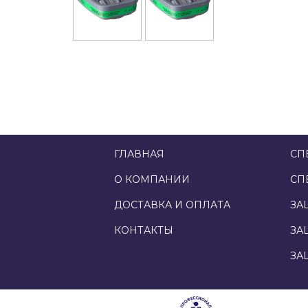
ГЛАВНАЯ
СП
О КОМПАНИИ
СП
ДОСТАВКА И ОПЛАТА
ЗА
КОНТАКТЫ
ЗА
ЗА