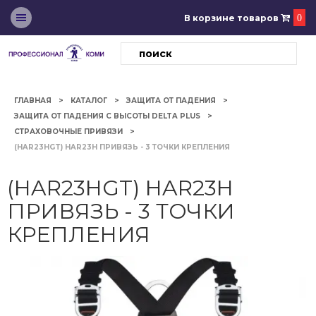
В корзине товаров
0
ГЛАВНАЯ
КАТАЛОГ
ЗАЩИТА ОТ ПАДЕНИЯ
ЗАЩИТА ОТ ПАДЕНИЯ С ВЫСОТЫ DELTA PLUS
СТРАХОВОЧНЫЕ ПРИВЯЗИ
(HAR23HGT) HAR23H ПРИВЯЗЬ - 3 ТОЧКИ КРЕПЛЕНИЯ
(HAR23HGT) HAR23H
ПРИВЯЗЬ - 3 ТОЧКИ
КРЕПЛЕНИЯ