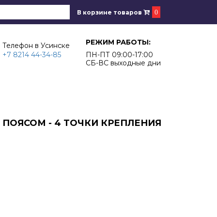
В корзине товаров
0
РЕЖИМ РАБОТЫ:
Телефон в Усинске
+7 8214 44-34-85
ПН-ПТ 09:00-17:00
СБ-ВС выходные дни
С ПОЯСОМ - 4 ТОЧКИ КРЕПЛЕНИЯ