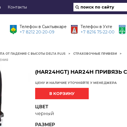
а
Контакты
Телефон в Сыктывкаре
Телефон в Ухте
+7 8212 20-20-09
+7 8216 75-22-00
ТА ОТ ПАДЕНИЯ С ВЫСОТЫ DELTA PLUS
СТРАХОВОЧНЫЕ ПРИВЯЗИ
ЛЕНИЯ
(HAR24HGT) HAR24H ПРИВЯЗЬ 
ЦЕНУ И НАЛИЧИЕ УТОЧНЯЙТЕ У МЕНЕДЖЕРА
В КОРЗИНУ
ЦВЕТ
черный
РАЗМЕР