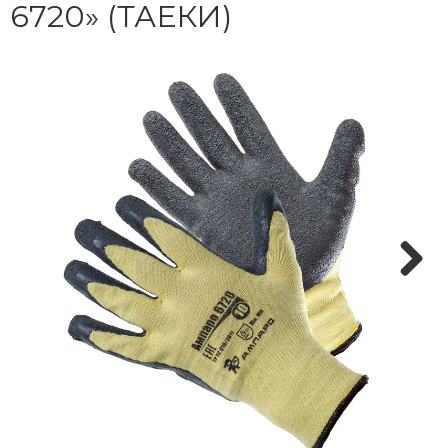
6720» (ТАЕКИ)
Next