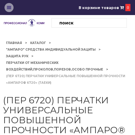
В корзине товаров
0
ГЛАВНАЯ
КАТАЛОГ
"АМПАРО" СРЕДСТВА ИНДИВИДУАЛЬНОЙ ЗАЦИТЫ
ЗАЩИТА РУК
ПЕРЧАТКИ ОТ МЕХАНИЧЕСКИХ
ВОЗДЕЙСТВИЙ,ПРОКОЛОВ,ПОРЕЗОВ,ОСОБО ПРОЧНЫЕ
(ПЕР 6720) ПЕРЧАТКИ УНИВЕРСАЛЬНЫЕ ПОВЫШЕННОЙ ПРОЧНОСТИ
«АМПАРО® 6720» (ТАЕКИ)
(ПЕР 6720) ПЕРЧАТКИ
УНИВЕРСАЛЬНЫЕ
ПОВЫШЕННОЙ
ПРОЧНОСТИ «АМПАРО®