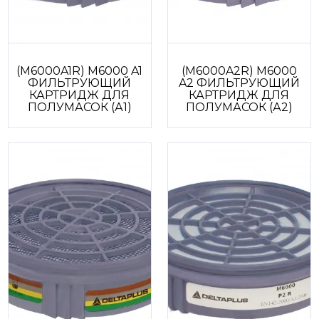
(M6000A1R) M6000 A1
(M6000A2R) M6000
ФИЛЬТРУЮЩИЙ
A2 ФИЛЬТРУЮЩИЙ
КАРТРИДЖ ДЛЯ
КАРТРИДЖ ДЛЯ
ПОЛУМАСОК (А1)
ПОЛУМАСОК (А2)