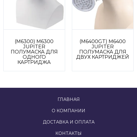
(M6300) M6300
(M6400GT) M6400
JUPITER
JUPITER
ПОЛУМАСКА ДЛЯ
ПОЛУМАСКА ДЛЯ
ОДНОГО
ДВУХ КАРТРИДЖЕЙ
КАРТРИДЖА
ГЛАВНАЯ
О КОМПАНИИ
З
ДОСТАВКА И ОПЛАТА
КОНТАКТЫ