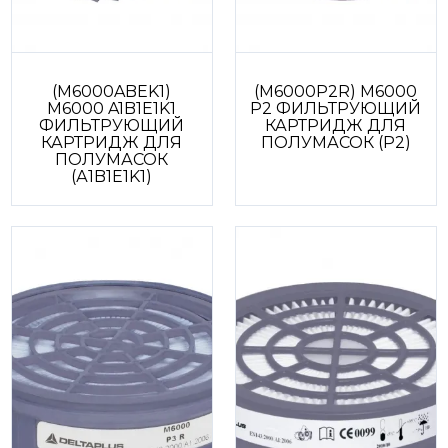
(M6000ABEK1)
(M6000P2R) M6000
M6000 A1B1E1K1
P2 ФИЛЬТРУЮЩИЙ
ФИЛЬТРУЮЩИЙ
КАРТРИДЖ ДЛЯ
КАРТРИДЖ ДЛЯ
ПОЛУМАСОК (P2)
ПОЛУМАСОК
(А1B1E1K1)