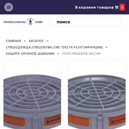
В корзине товаров
0
ГЛАВНАЯ
КАТАЛОГ
СПЕЦОДЕЖДА,СПЕЦОБУВЬ,СИЗ "DELTA PLUS"(ФРАНЦИЯ)
ЗАЩИТА ОРГАНОВ ДЫХАНИЯ
ПОЛУЛИЦЕВЫЕ МАСКИ