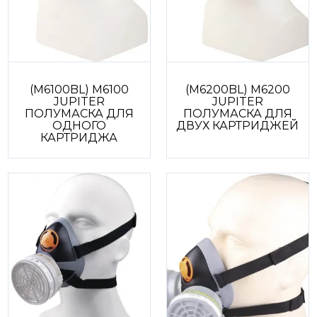
(M6100BL) M6100
(M6200BL) M6200
JUPITER
JUPITER
ПОЛУМАСКА ДЛЯ
ПОЛУМАСКА ДЛЯ
ОДНОГО
ДВУХ КАРТРИДЖЕЙ
КАРТРИДЖА