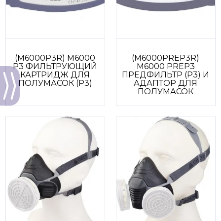
(M6000P3R) M6000
(M6000PREP3R)
P3 ФИЛЬТРУЮЩИЙ
M6000 PREP3
КАРТРИДЖ ДЛЯ
ПРЕДФИЛЬТР (P3) И
ПОЛУМАСОК (P3)
АДАПТОР ДЛЯ
ПОЛУМАСОК