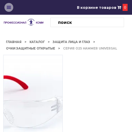
В корзине товаров
0
ГЛАВНАЯ
КАТАЛОГ
ЗАЩИТА ЛИЦА И ГЛАЗ
ОЧКИ ЗАЩИТНЫЕ ОТКРЫТЫЕ
СЕРИЯ О25 HAMMER UNIVERSAL