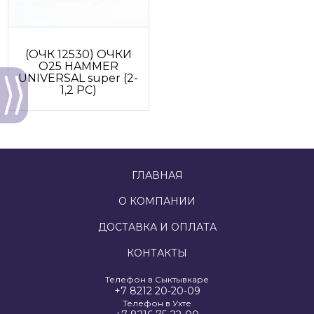
(ОЧК 12530) ОЧКИ
О25 HAMMER
UNIVERSAL super (2-
1,2 PC)
ГЛАВНАЯ
О КОМПАНИИ
ДОСТАВКА И ОПЛАТА
КОНТАКТЫ
Телефон в Сыктывкаре
+7 8212 20-20-09
Телефон в Ухте