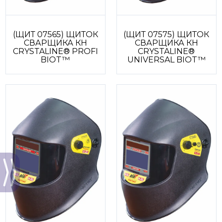
(ЩИТ 07565) ЩИТОК
(ЩИТ 07575) ЩИТОК
СВАРЩИКА КН
СВАРЩИКА КН
CRYSTALINE® PROFI
CRYSTALINE®
BIOT™
UNIVERSAL BIOT™