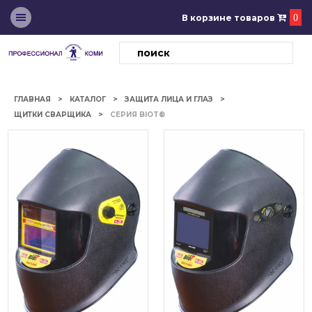
В корзине товаров
0
ГЛАВНАЯ
КАТАЛОГ
ЗАЩИТА ЛИЦА И ГЛАЗ
ЩИТКИ СВАРЩИКА
СЕРИЯ BIOT®