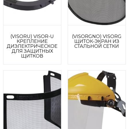
(VISORU) VISOR-U
(VISORGNO) VISORG
КРЕПЛЕНИЕ
ЩИТОК-ЭКРАН ИЗ
ДИЭЛЕКТРИЧЕСКОЕ
СТАЛЬНОЙ СЕТКИ
ДЛЯ ЗАЩИТНЫХ
ЩИТКОВ