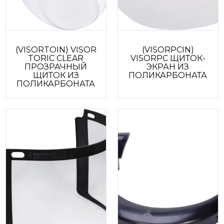
(VISORTOIN) VISOR
(VISORPCIN)
TORIC CLEAR
VISORPC ЩИТОК-
ПРОЗРАЧНЫЙ
ЭКРАН ИЗ
ЩИТОК ИЗ
ПОЛИКАРБОНАТА
ПОЛИКАРБОНАТА