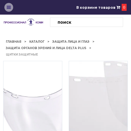
В корзине товаров
0
ГЛАВНАЯ
КАТАЛОГ
ЗАЩИТА ЛИЦА И ГЛАЗ
ЗАЩИТА ОРГАНОВ ЗРЕНИЯ И ЛИЦА DELTA PLUS
ЩИТКИ ЗАЩИТНЫЕ