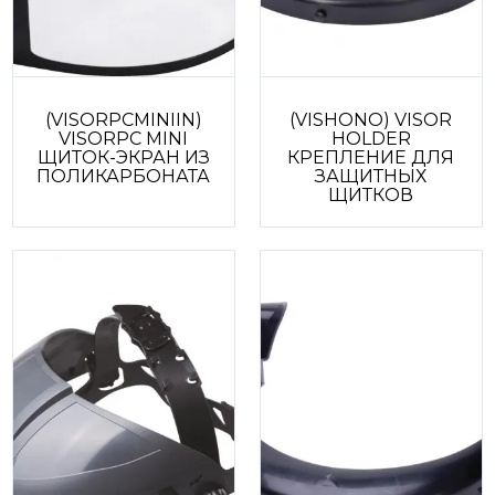
(VISORPCMINIIN)
(VISHONO) VISOR
VISORPC MINI
HOLDER
ЩИТОК-ЭКРАН ИЗ
КРЕПЛЕНИЕ ДЛЯ
ПОЛИКАРБОНАТА
ЗАЩИТНЫХ
ЩИТКОВ