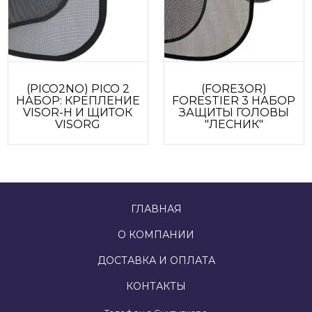
(PICO2NO) PICO 2
(FORE3OR)
НАБОР: КРЕПЛЕНИЕ
FORESTIER 3 НАБОР
VISOR-H И ЩИТОК
ЗАЩИТЫ ГОЛОВЫ
VISORG
"ЛЕСНИК"
ГЛАВНАЯ
О КОМПАНИИ
ДОСТАВКА И ОПЛАТА
КОНТАКТЫ